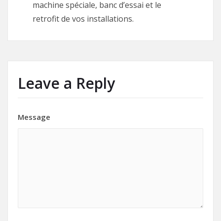
machine spéciale, banc d’essai et le
retrofit de vos installations.
Leave a Reply
Message