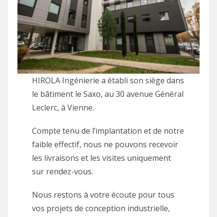
HIROLA Ingénierie a établi son siège dans
le bâtiment le Saxo, au 30 avenue Général
Leclerc, à Vienne.
Compte tenu de l’implantation et de notre
faible effectif, nous ne pouvons recevoir
les livraisons et les visites uniquement
sur rendez-vous.
Nous restons à votre écoute pour tous
vos projets de conception industrielle,