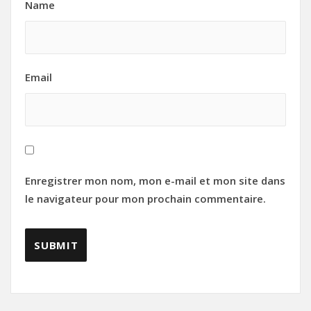
Name
Email
Enregistrer mon nom, mon e-mail et mon site dans
le navigateur pour mon prochain commentaire.