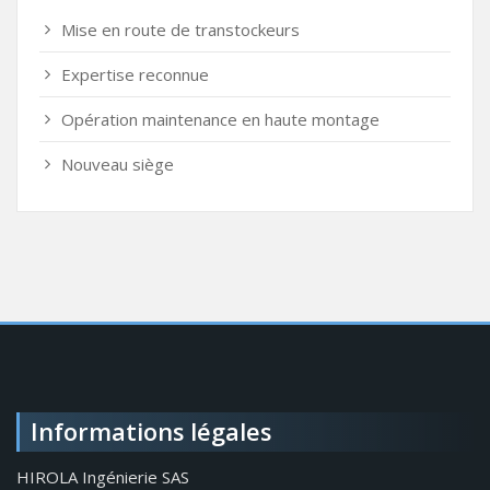
Mise en route de transtockeurs
Expertise reconnue
Opération maintenance en haute montage
Nouveau siège
Informations légales
HIROLA Ingénierie SAS