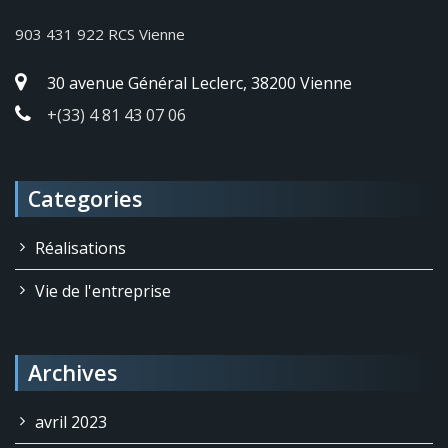
903 431 922 RCS Vienne
30 avenue Général Leclerc, 38200 Vienne
+(33) 4 81 43 07 06
Categories
Réalisations
Vie de l'entreprise
Archives
avril 2023