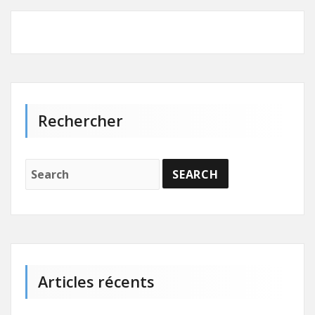
Rechercher
Articles récents