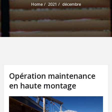
Home
2021
décembre
Opération maintenance
en haute montage