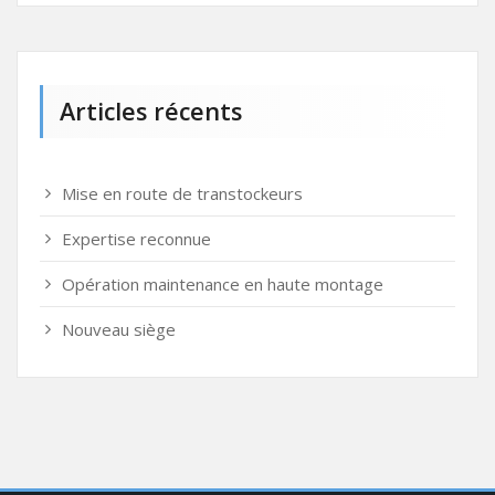
Articles récents
Mise en route de transtockeurs
Expertise reconnue
Opération maintenance en haute montage
Nouveau siège