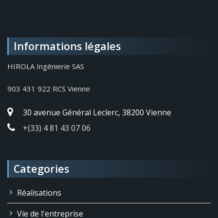
Informations légales
HIROLA Ingénierie SAS
903 431 922 RCS Vienne
30 avenue Général Leclerc, 38200 Vienne
+(33) 4 81 43 07 06
Categories
Réalisations
Vie de l'entreprise