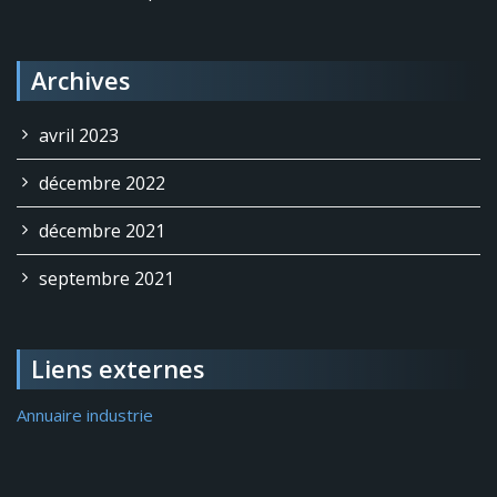
Archives
avril 2023
décembre 2022
décembre 2021
septembre 2021
Liens externes
Annuaire industrie