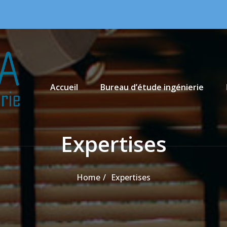
Primary Menu
Accueil
Bureau d’étude ingénierie
Expertises
Home
Expertises