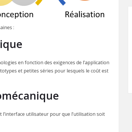
aines :
ique
logies en fonction des exigences de l’application
totypes et petites séries pour lesquels le coût est
romécanique
l’interface utilisateur pour que l’utilisation soit