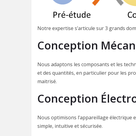
Notre expertise s’articule sur 3 grands dom
Conception Mécan
Nous adaptons les composants et les techno
et des quantités, en particulier pour les pro
maitrisé.
Conception Élect
Nous optimisons l’appareillage électrique et 
simple, intuitive et sécurisée.