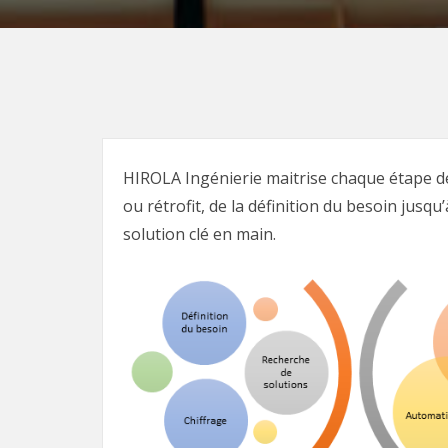
HIROLA Ingénierie maitrise chaque étape de
ou rétrofit, de la définition du besoin jusq
solution clé en main.