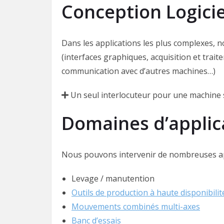
Conception Logici
Dans les applications les plus complexes, 
(interfaces graphiques, acquisition et trait
communication avec d’autres machines…)
Un seul interlocuteur pour une machine s
Domaines d’applic
Nous pouvons intervenir de nombreuses ap
Levage / manutention
Outils de production à haute disponibilit
Mouvements combinés multi-axes
Banc d’essais