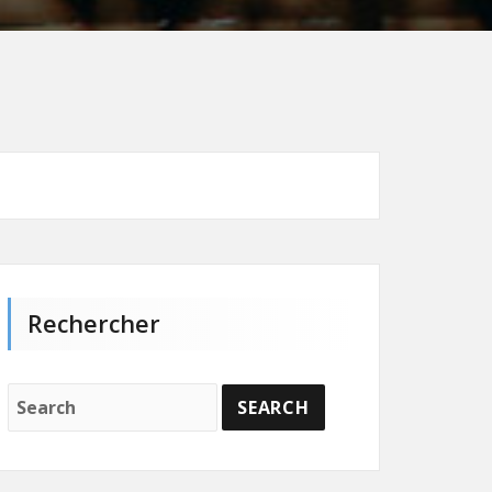
Rechercher