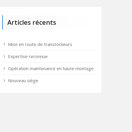
Articles récents
Mise en route de transtockeurs
Expertise reconnue
Opération maintenance en haute montage
Nouveau siège