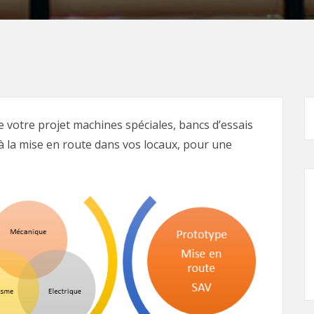
 votre projet machines spéciales, bancs d’essais
u’à la mise en route dans vos locaux, pour une